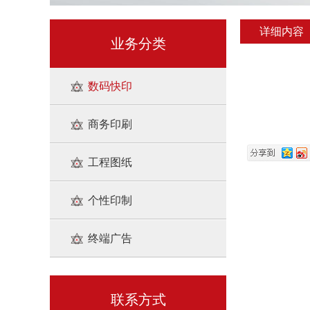
详细内容
业务分类
数码快印
商务印刷
工程图纸
个性印制
终端广告
联系方式