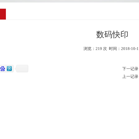
数码快印
浏览：
219 次 时间：2018-10-1
下一记录
上一记录