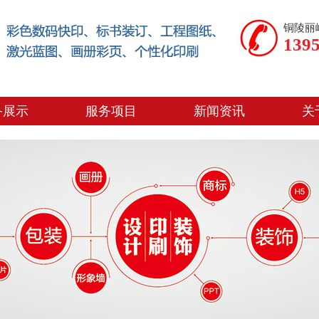
铜陵丽
139
备展示
服务项目
新闻资讯
关