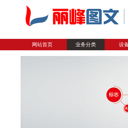
网站首页
业务分类
设